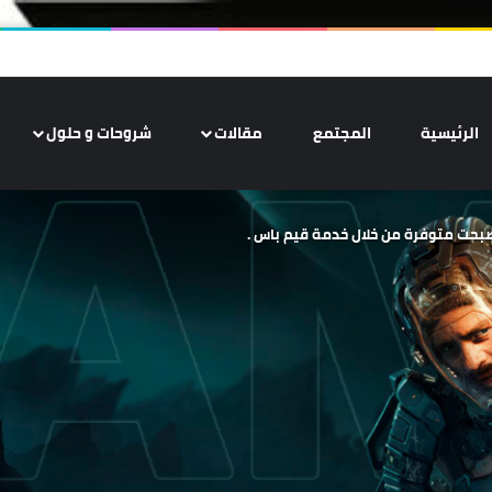
الرئيسية
المجتمع
مقالات
شروحات و حلول