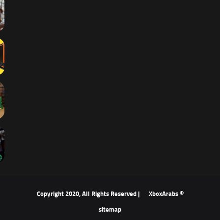
XboxArabs
© Copyright 2020, All Rights Reserved |
sitemap