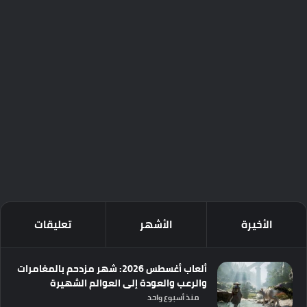
الأخيرة
الأشهر
تعليقات
ألعاب أغسطس 2026: شهر مزدحم بالمغامرات
والرعب والعودة إلى العوالم الشهيرة
منذ أسبوع واحد