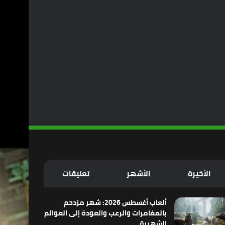
الأخيرة
الأشهر
تعليقات
ألعاب أغسطس 2026: شهر مزدحم
بالمغامرات والرعب والعودة إلى العوالم
الشهيرة