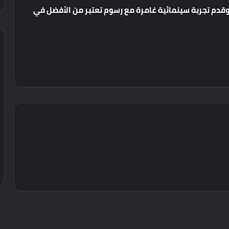
قدم
تجربة
سينمائية
غامرة
مع
رسوم
تعتبر
من
الأفضل
في