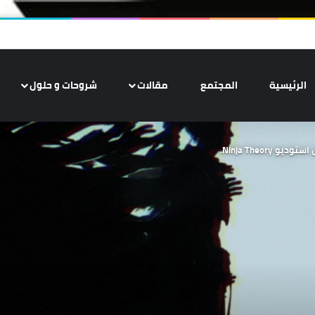
الرئيسية
المجتمع
مقالات
شروحات و حلول