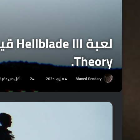
Theory.
Ahmed Bendary
4 مايو، 2025
24
أقل من دقيق