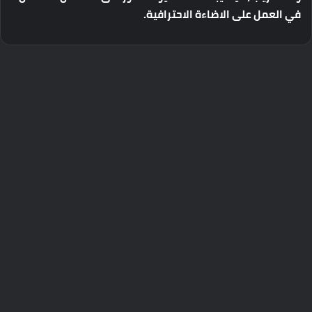
في
العمل
على
الاضاءة
الاحترافية
.