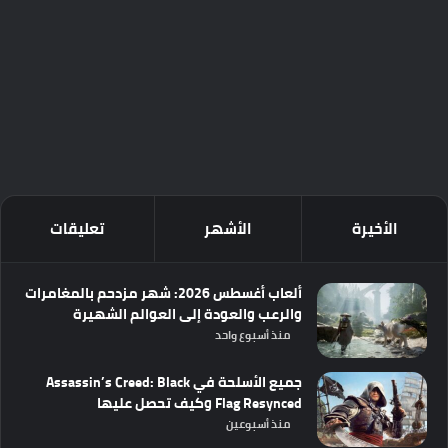
الأخيرة
الأشهر
تعليقات
ألعاب أغسطس 2026: شهر مزدحم بالمغامرات
والرعب والعودة إلى العوالم الشهيرة
منذ أسبوع واحد
جميع الأسلحة في Assassin’s Creed: Black
Flag Resynced وكيف تحصل عليها
منذ أسبوعين