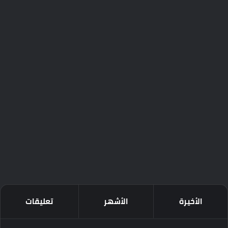
الأخيرة
الأشهر
تعليقات