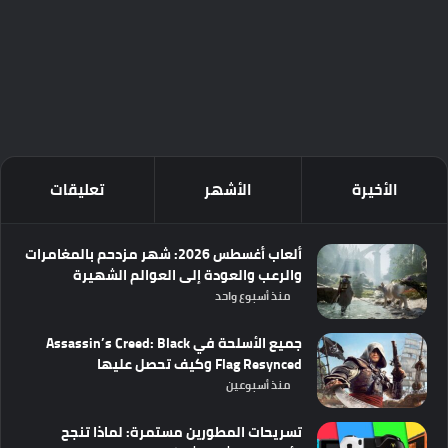
الأخيرة
الأشهر
تعليقات
ألعاب أغسطس 2026: شهر مزدحم بالمغامرات
والرعب والعودة إلى العوالم الشهيرة
منذ أسبوع واحد
جميع الأسلحة في Assassin’s Creed: Black
Flag Resynced وكيف تحصل عليها
منذ أسبوعين
تسريحات المطورين مستمرة: لماذا تنجح