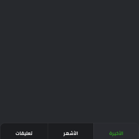
الأخيرة
الأشهر
تعليقات