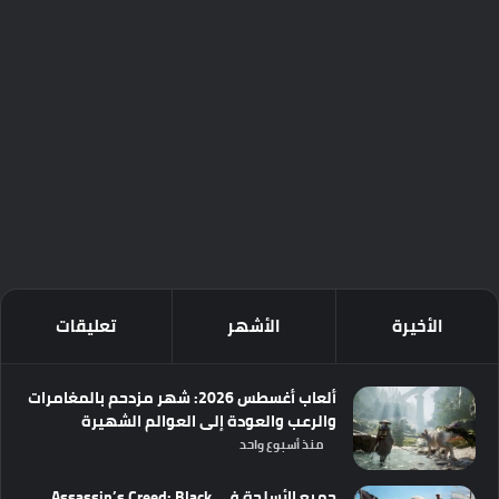
الأخيرة
الأشهر
تعليقات
ألعاب أغسطس 2026: شهر مزدحم بالمغامرات
والرعب والعودة إلى العوالم الشهيرة
منذ أسبوع واحد
جميع الأسلحة في Assassin’s Creed: Black