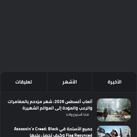
الأخيرة
الأشهر
تعليقات
ألعاب أغسطس 2026: شهر مزدحم بالمغامرات
والرعب والعودة إلى العوالم الشهيرة
منذ أسبوع واحد
جميع الأسلحة في Assassin’s Creed: Black
Flag Resynced وكيف تحصل عليها