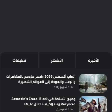
الأخيرة
الأشهر
تعليقات
ألعاب أغسطس 2026: شهر مزدحم بالمغامرات
والرعب والعودة إلى العوالم الشهيرة
منذ أسبوع واحد
جميع الأسلحة في Assassin’s Creed: Black
Flag Resynced وكيف تحصل عليها
منذ أسبوعين