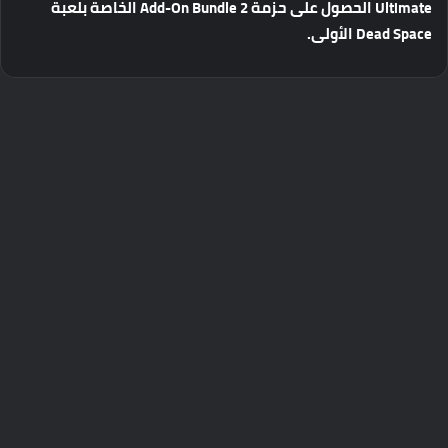
Ultimate
الحصول
على
حزمة
Add-On Bundle 2
الخاصة
بلعبة
Dead Space
الأولى
.