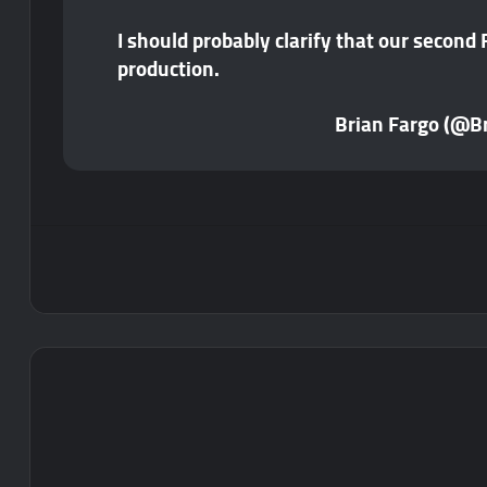
I should probably clarify that our second 
production.