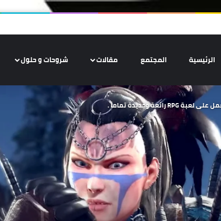
الرئيسية
المجتمع
مقالات
شروحات و حلول