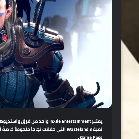
Game Pass .