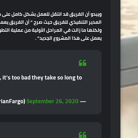
ولكنها ما زالت في المراحل الأولية من عملية التط
يعمل على هذا المشروع الجديد” .
t’s too bad they take so long to
September 26, 2020
— Brian Fargo (@BrianFargo)