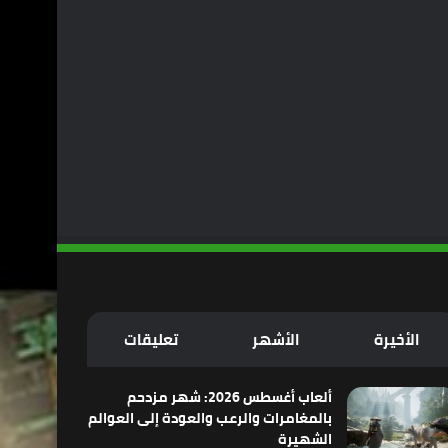
الأخيرة
الأشهر
تعليقات
ألعاب أغسطس 2026: شهر مزدحم
بالمغامرات والرعب والعودة إلى العوالم
الشهيرة