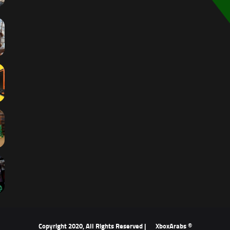
XboxArabs
© Copyright 2020, All Rights Reserved |