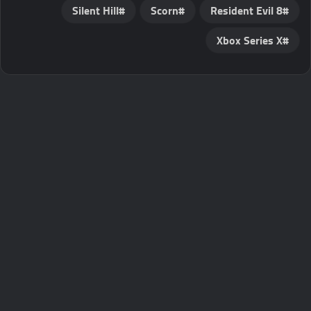
Silent Hill
Scorn
Resident Evil 8
Xbox Series X