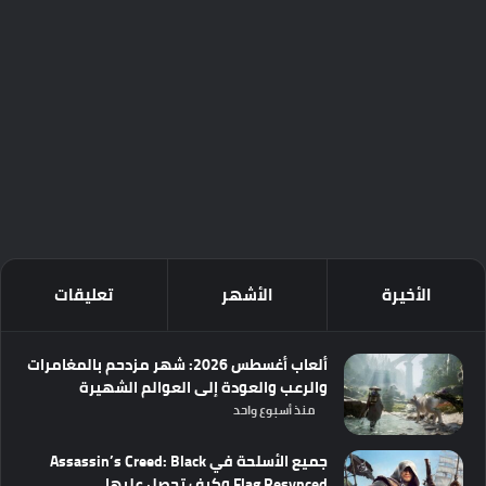
الأخيرة
الأشهر
تعليقات
ألعاب أغسطس 2026: شهر مزدحم بالمغامرات
والرعب والعودة إلى العوالم الشهيرة
منذ أسبوع واحد
جميع الأسلحة في Assassin’s Creed: Black
Flag Resynced وكيف تحصل عليها