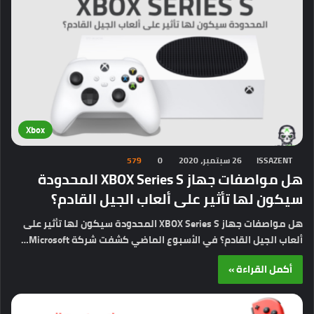
Xbox
ISSAZENT
26 سبتمبر، 2020
0
579
هل مواصفات جهاز XBOX Series S المحدودة
سيكون لها تأثير على ألعاب الجيل القادم؟
هل مواصفات جهاز XBOX Series S المحدودة سيكون لها تأثير على
ألعاب الجيل القادم؟ في الأسبوع الماضي كشفت شركة Microsoft…
أكمل القراءة »