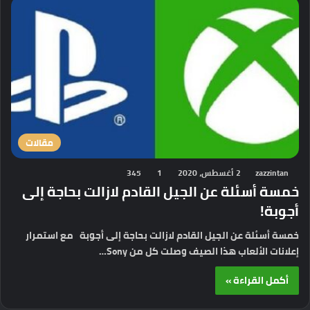
مقالات
zazzintan
2 أغسطس، 2020
1
345
خمسة أسئلة عن الجيل القادم لازالت بحاجة إلى
أجوبة!
خمسة أسئلة عن الجيل القادم لازالت بحاجة إلى أجوبة مع استمرار
إعلانات الألعاب هذا الصيف وصلت كل من Sony…
أكمل القراءة »