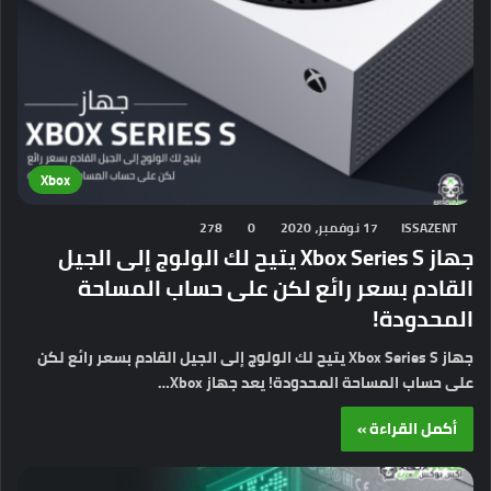
Xbox
ISSAZENT
17 نوفمبر، 2020
0
278
جهاز Xbox Series S يتيح لك الولوج إلى الجيل
القادم بسعر رائع لكن على حساب المساحة
المحدودة!
جهاز Xbox Series S يتيح لك الولوج إلى الجيل القادم بسعر رائع لكن
على حساب المساحة المحدودة! يعد جهاز Xbox…
أكمل القراءة »