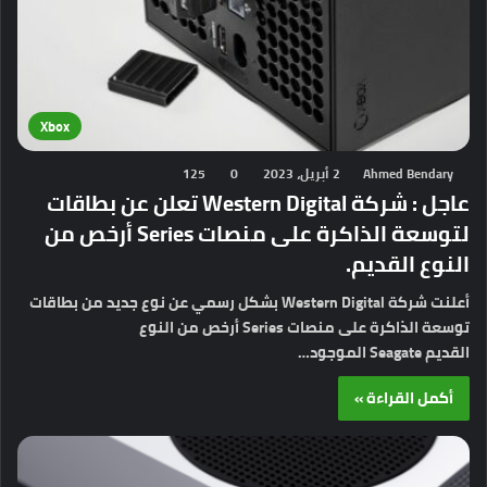
Xbox
Ahmed Bendary
2 أبريل، 2023
0
125
عاجل : شركة Western Digital تعلن عن بطاقات
لتوسعة الذاكرة على منصات Series أرخص من
النوع القديم.
أعلنت شركة Western Digital بشكل رسمي عن نوع جديد من بطاقات
توسعة الذاكرة على منصات Series أرخص من النوع
القديم Seagate الموجود…
أكمل القراءة »