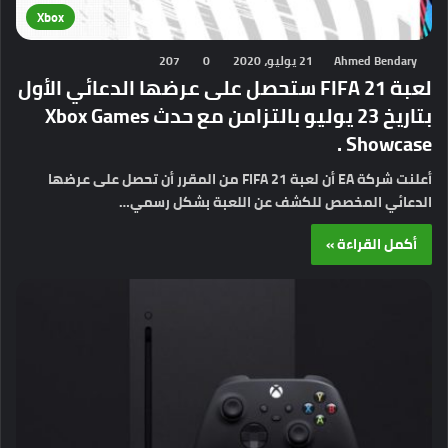
Xbox
Ahmed Bendary
21 يوليو، 2020
0
207
لعبة FIFA 21 ستحصل على عرضها الدعائي الأول
بتاريخ 23 يوليو بالتزامن مع حدث Xbox Games
Showcase .
أعلنت شركة EA أن لعبة FIFA 21 من المقرر أن تحصل على عرضها
الدعائي المخصص للكشف عن اللعبة بشكل رسمي…
أكمل القراءة »