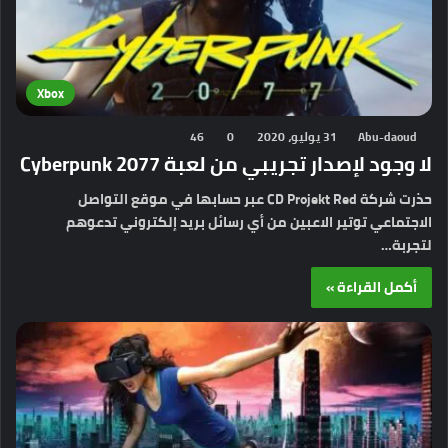
Xbox
Abu-daoud
31 يوليو، 2020
0
46
لا وجود لإصدار تجريبي من لعبة Cyberpunk 2077
حذرت شركة CD Projekt Red عبر حسابها في موقع التواصل
الاجتماعي توتير الاعبين من أي رسائل بريد إلكتروني تدعوهم
لتجربة…
أكمل القراءة »