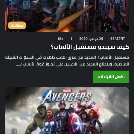
مقالات
ISSAZENT
26 يوليو، 2020
1
185
كيف سيبدو مستقبل الألعاب؟
مستقبل الألعاب؟ العديد من طرق اللعب ظهرت في السنوات القليلة
الماضية. ويتطلع العديد من اللاعبين على تجاوز قوة الألعاب لـ…
أكمل القراءة »