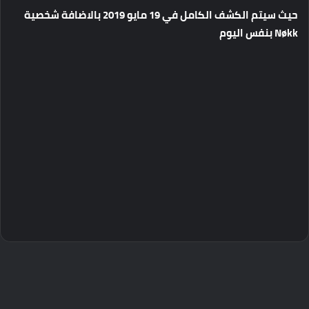
حيث سيتم الكشف الكامل في 19 مايو 2019 بالاضافة شخصية
Nøkk بنفس اليوم