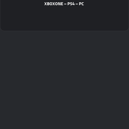
XBOXONE – PS4 – PC