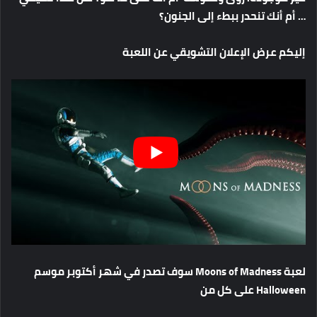
… أم أنك تنحدر ببطء إلى الجنون؟
إليكم عرض الإعلان التشويقي عن اللعبة
لعبة Moons of Madness سوف تصدر في شهر أكتوبر موسم
Halloween على كل من