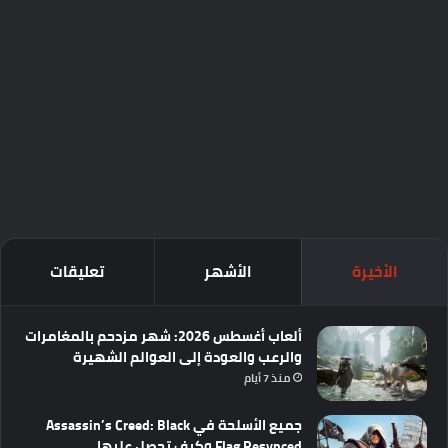
الأخيرة
الأشهر
تعليقات
ألعاب أغسطس 2026: شهر مزدحم بالمغامرات
والرعب والعودة إلى العوالم الشهيرة
منذ 7 أيام
جميع الأسلحة في Assassin’s Creed: Black
Flag Resynced وكيف تحصل عليها