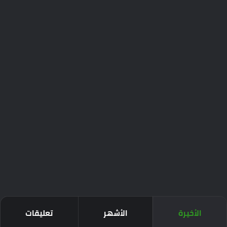
الأخيرة
الأشهر
تعليقات