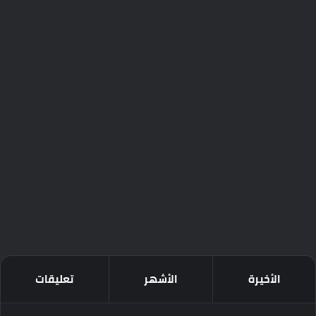
الأخيرة
الأشهر
تعليقات