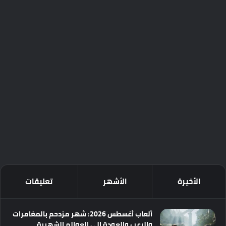
الأخيرة
الأشهر
تعليقات
ألعاب أغسطس 2026: شهر مزدحم بالمغامرات
والرعب والعودة إلى العوالم الشهيرة