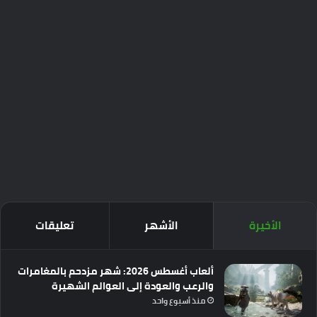
الأخيرة
الأشهر
تعليقات
ألعاب أغسطس 2026: شهر مزدحم بالمغامرات
والرعب والعودة إلى العوالم الشهيرة
منذ أسبوع واحد