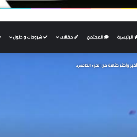
الرئيسية
المجتمع
مقالات
شروحات و حلول