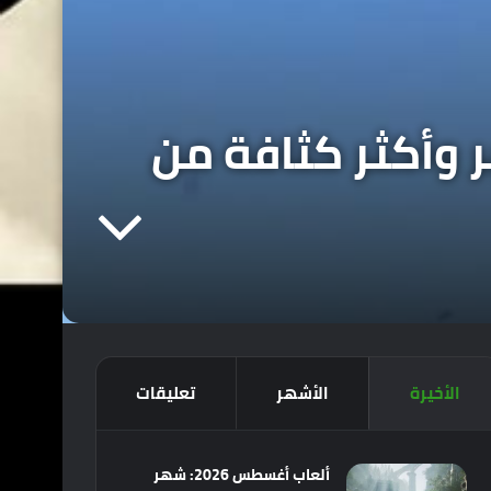
Forza Ho ستكون أكبر وأكثر كثافة من
الأخيرة
الأشهر
تعليقات
ألعاب أغسطس 2026: شهر