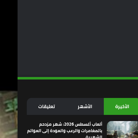
الأخيرة
الأشهر
تعليقات
ألعاب أغسطس 2026: شهر مزدحم
بالمغامرات والرعب والعودة إلى العوالم
الشهيرة