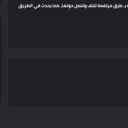
بـ
طرق
مرتفعة
تلتف
وتتصل
حولها،
كما
يحدث
في
الطريق