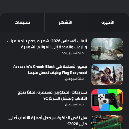
الأخيرة
الأشهر
تعليقات
ألعاب أغسطس 2026: شهر مزدحم بالمغامرات
والرعب والعودة إلى العوالم الشهيرة
منذ أسبوع واحد
جميع الأسلحة في Assassin’s Creed: Black
Flag Resynced وكيف تحصل عليها
منذ أسبوعين
تسريحات المطورين مستمرة: لماذا تنجح
الألعاب وتفشل الشركات؟
منذ أسبوعين
هل نقص الذاكرة سيجعل أجهزة الألعاب أغلى
حتى 2028؟