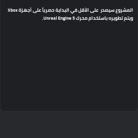
المشروع
سيصدر
على
الأقل
في
البداية
حصرياً
على
أجهزة
Xbox
ويتم
تطويره
باستخدام
محرك
Unreal Engine 5.