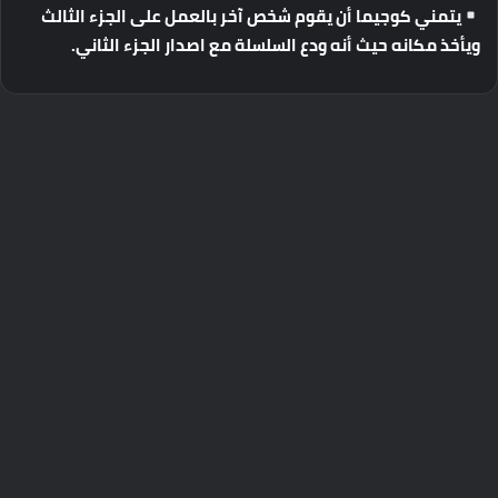
يتمني
كوجيما
أن
يقوم
شخص
آخر
بالعمل
على
الجزء
الثالث
ويأخذ
مكانه
حيث
أنه
ودع
السلسلة
مع
اصدار
الجزء
الثاني
.