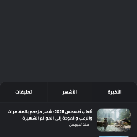
الأخيرة
الأشهر
تعليقات
ألعاب أغسطس 2026: شهر مزدحم بالمغامرات
والرعب والعودة إلى العوالم الشهيرة
منذ أسبوعين