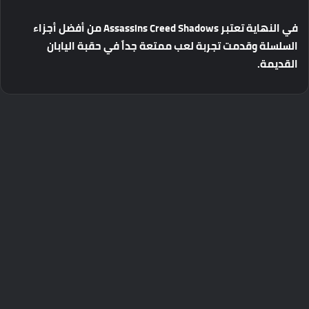
في
النهاية
تعتبر
Assassins Creed Shadows
من
أفضل
أجزاء
السلسلة
وقدمت
تجربة
لعب
ممتعة
جداً
في
حقبة
اليابان
القديمة
.