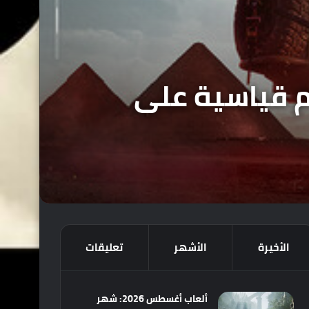
ق أرقام قياسية على
الأخيرة
الأشهر
تعليقات
ألعاب أغسطس 2026: شهر