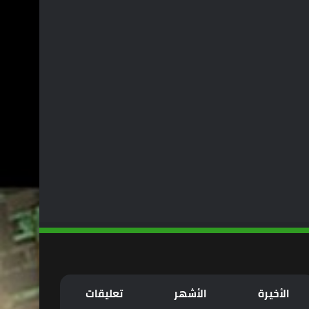
الأخيرة
الأشهر
تعليقات