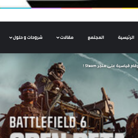
الرئيسية
المجتمع
مقالات
شروحات و حلول