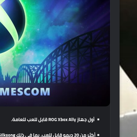
أول جهاز ROG Xbox Ally قابل للعب للعامة.