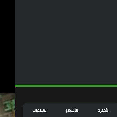
الأخيرة
الأشهر
تعليقات