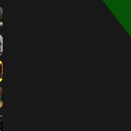
الموقع
RSS