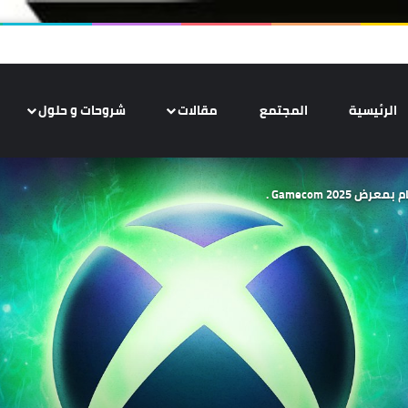
الرئيسية
المجتمع
مقالات
شروحات و حلول