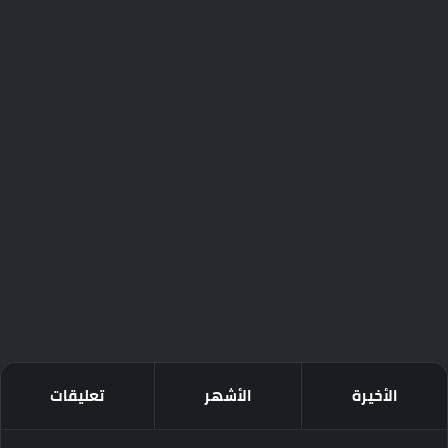
الأخيرة
الأشهر
تعليقات