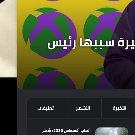
يرة سببها رئيس
الأخيرة
الأشهر
تعليقات
ألعاب أغسطس 2026: شهر