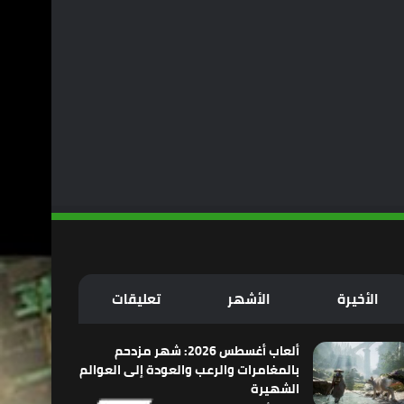
الأخيرة
الأشهر
تعليقات
ألعاب أغسطس 2026: شهر مزدحم
بالمغامرات والرعب والعودة إلى العوالم
الشهيرة