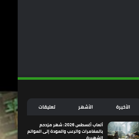
الأخيرة
الأشهر
تعليقات
ألعاب أغسطس 2026: شهر مزدحم
بالمغامرات والرعب والعودة إلى العوالم
الشهيرة