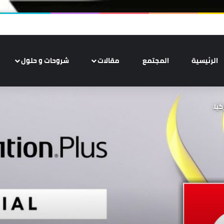
الرئيسية
المجتمع
مقالات
شروحات و حلول