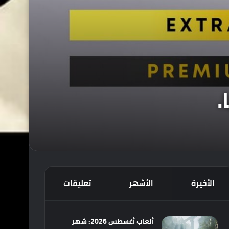
الأخيرة
الأشهر
تعليقات
ألعاب أغسطس 2026: شهر