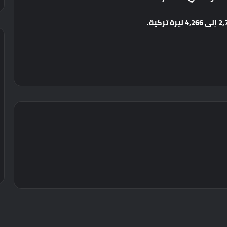
إلى
4,266
ليرة
تركية
.