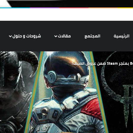
الرئيسية
المجتمع
مقالات
شروحات و حلول