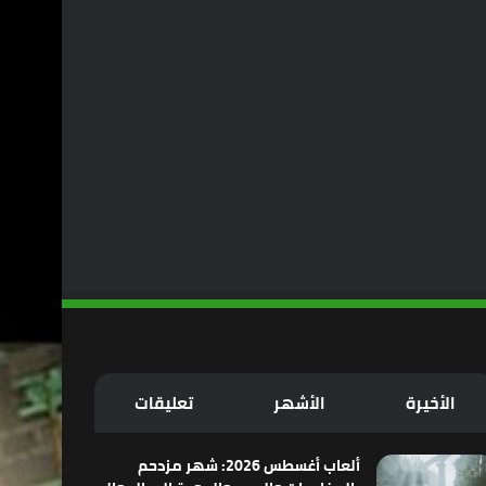
الأخيرة
الأشهر
تعليقات
ألعاب أغسطس 2026: شهر مزدحم