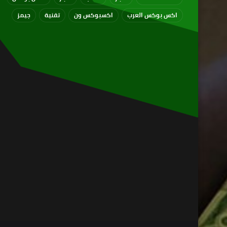
اكس بوكس العرب
اكسبوكس ون
تقنية
جيمز