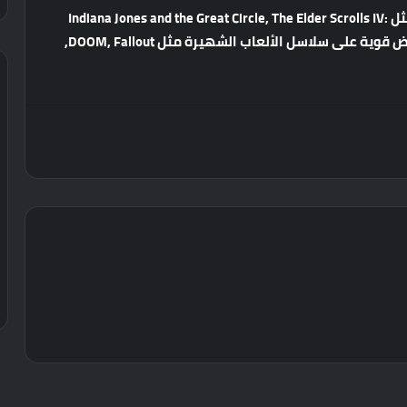
ثل
Indiana Jones and the Great Circle, The Elder Scrolls IV:
ض
قوية
على
سلاسل
الألعاب
الشهيرة
مثل
DOOM, Fallout,