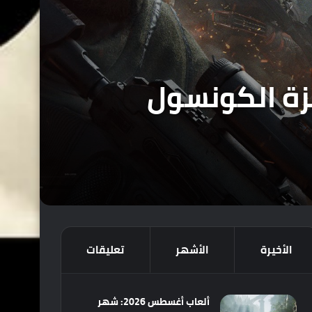
بة Delta Force على أجهزة الكونسول
الأخيرة
الأشهر
تعليقات
ألعاب أغسطس 2026: شهر