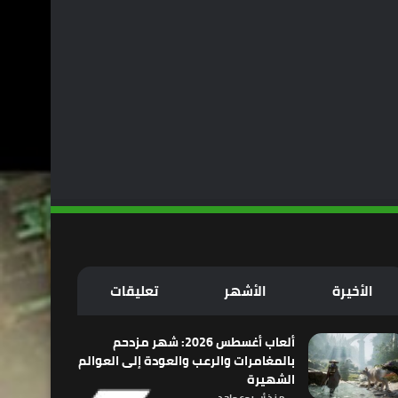
الأخيرة
الأشهر
تعليقات
ألعاب أغسطس 2026: شهر مزدحم
بالمغامرات والرعب والعودة إلى العوالم
الشهيرة