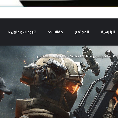
الرئيسية
المجتمع
مقالات
شروحات و حلول