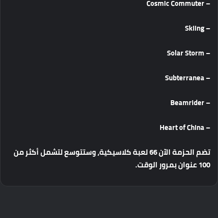
– Cosmic Commuter
– Skiing
– Solar Storm
– Subterranea
– Beamrider
– Heart of China
تضم الحزمة الآن 66 لعبة كلاسيكية، وستتوسع لتشمل أكثر من
100 عنوان بمرور الوقت.