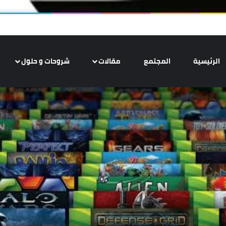
الرئيسية
المجتمع
مقالات
شروحات و حلول