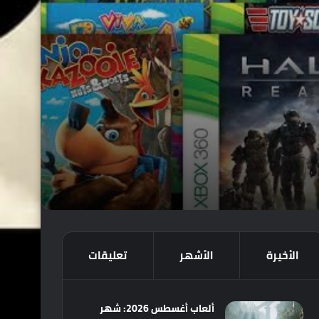
الأخيرة
الأشهر
تعليقات
ألعاب أغسطس 2026: شهر