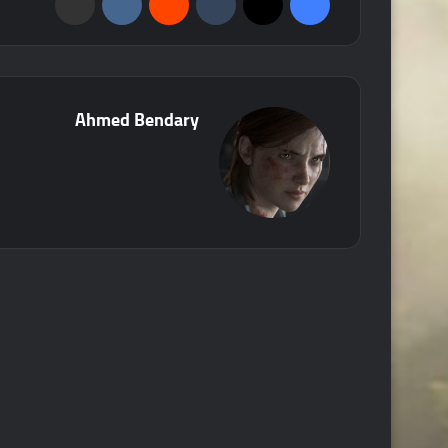
Ahmed Bendary