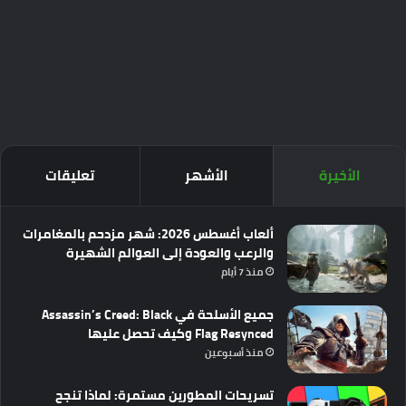
الأخيرة
الأشهر
تعليقات
ألعاب أغسطس 2026: شهر مزدحم بالمغامرات
والرعب والعودة إلى العوالم الشهيرة
منذ 7 أيام
جميع الأسلحة في Assassin’s Creed: Black
Flag Resynced وكيف تحصل عليها
منذ أسبوعين
تسريحات المطورين مستمرة: لماذا تنجح