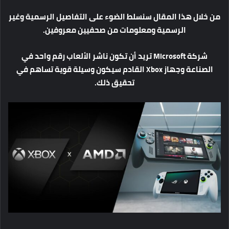
من
خلال
هذا
المقال
سنسلط
الضوء
على
التفاصيل
الرسمية
وغير
الرسمية
ومعلومات
من
صحفيين
معروفين
.
شركة
Microsoft
تريد
أن
تكون
ناشر
الألعاب
رقم
واحد
في
الصناعة
وجهاز
Xbox
القادم
سيكون
وسيلة
قوية
تساهم
في
تحقيق
ذلك
.