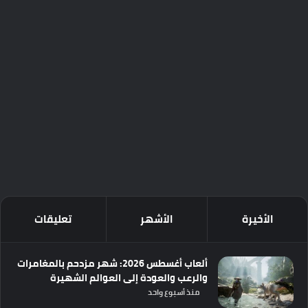
الأخيرة
الأشهر
تعليقات
ألعاب أغسطس 2026: شهر مزدحم بالمغامرات
والرعب والعودة إلى العوالم الشهيرة
منذ أسبوع واحد