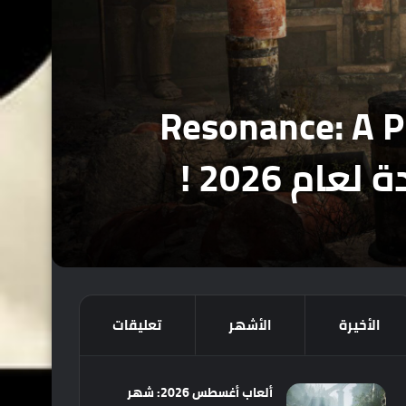
ل ما تريد معرفته عن Resonance: A Plague
الأخيرة
الأشهر
تعليقات
ألعاب أغسطس 2026: شهر