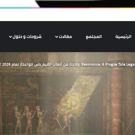
الرئيسية
المجتمع
مقالات
شروحات و حلول