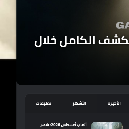
لاعلان عن لعبة 007 – FIRST LIGHT والكشف الكامل خلال
الأخيرة
الأشهر
تعليقات
ألعاب أغسطس 2026: شهر