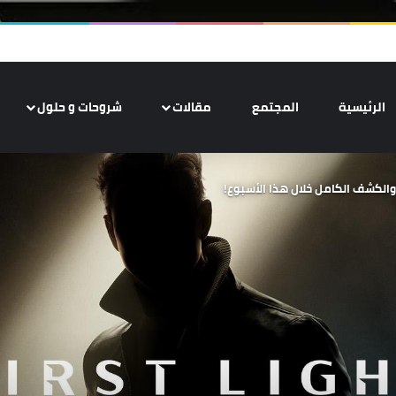
الرئيسية
المجتمع
مقالات
شروحات و حلول