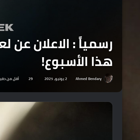
هذا الأسبوع!
Ahmed Bendary
2 يونيو، 2025
29
أقل من دقي