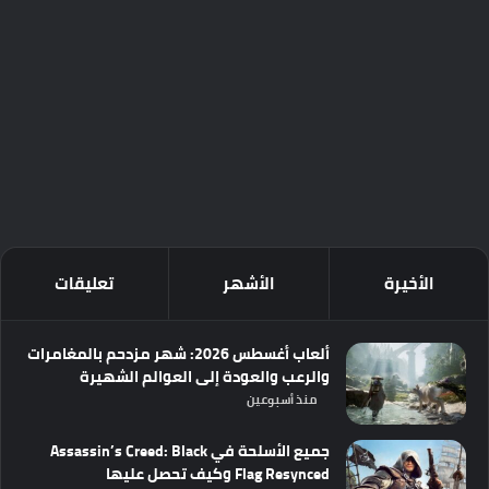
الأخيرة
الأشهر
تعليقات
ألعاب أغسطس 2026: شهر مزدحم بالمغامرات
والرعب والعودة إلى العوالم الشهيرة
منذ أسبوعين
جميع الأسلحة في Assassin’s Creed: Black
Flag Resynced وكيف تحصل عليها