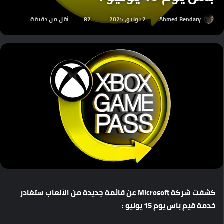
Ahmed Bendary
2 يونيو، 2025
82
أقل من دقيقة
كشفت شركة Microsoft عن قائمة جديدة من الألعاب ستغادر
خدمة قيم باس يوم 15 يونيو :