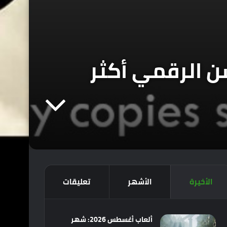
ستيشن الرقمي أكثر
الأخيرة
الأشهر
تعليقات
ألعاب أغسطس 2026: شهر