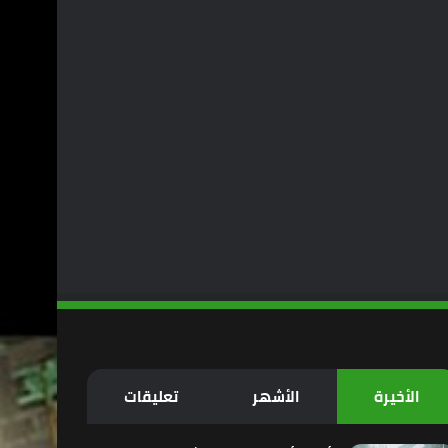
الأخيرة
الأشهر
تعليقات