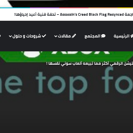
الرئيسية
المجتمع
مقالات
شروحات و حلول