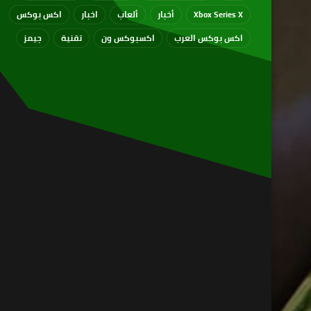
Xbox Series X
أخبار
ألعاب
اخبار
اكس بوكس
اكس بوكس العرب
اكسبوكس ون
تقنية
جيمز