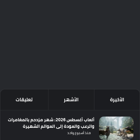
الأخيرة
الأشهر
تعليقات
ألعاب أغسطس 2026: شهر مزدحم بالمغامرات
والرعب والعودة إلى العوالم الشهيرة
منذ أسبوع واحد