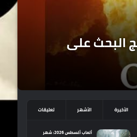
Oblivion Rem على نتائج البحث على
الأخيرة
الأشهر
تعليقات
ألعاب أغسطس 2026: شهر