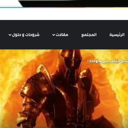
الرئيسية
المجتمع
مقالات
شروحات و حلول