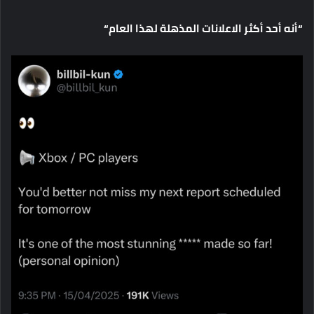
“
أنه
أحد
أكثر
الاعلانات
المذهلة
لهذا
العام
“