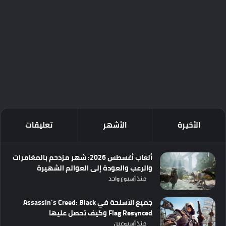
الأخيرة
الأشهر
تعليقات
ألعاب أغسطس 2026: شهر مزدحم بالمغامرات
والرعب والعودة إلى العوالم الشهيرة
منذ أسبوع واحد
جميع الأسلحة في Assassin’s Creed: Black
Flag Resynced وكيف تحصل عليها
منذ أسبوعين