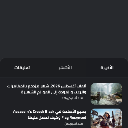
الأخيرة
الأشهر
تعليقات
ألعاب أغسطس 2026: شهر مزدحم بالمغامرات
والرعب والعودة إلى العوالم الشهيرة
منذ أسبوع واحد
جميع الأسلحة في Assassin’s Creed: Black
Flag Resynced وكيف تحصل عليها
منذ أسبوعين