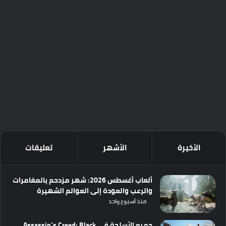
الأخيرة
الأشهر
تعليقات
ألعاب أغسطس 2026: شهر مزدحم بالمغامرات
والرعب والعودة إلى العوالم الشهيرة
منذ أسبوع واحد
جميع الأسلحة في Assassin’s Creed: Black