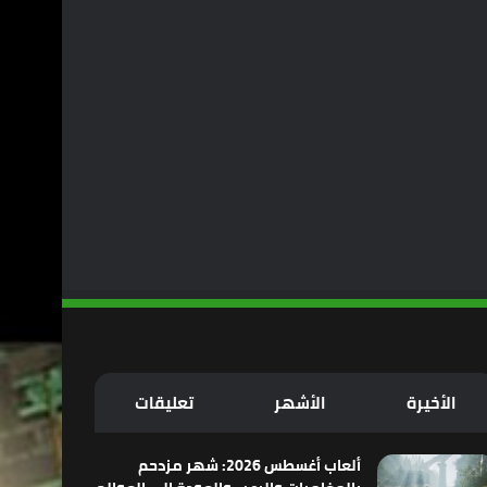
الأخيرة
الأشهر
تعليقات
ألعاب أغسطس 2026: شهر مزدحم