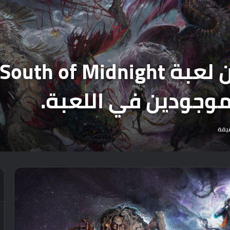
موجودين في اللعبة.
يقة