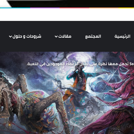
الرئيسية
المجتمع
مقالات
شروحات و حلول