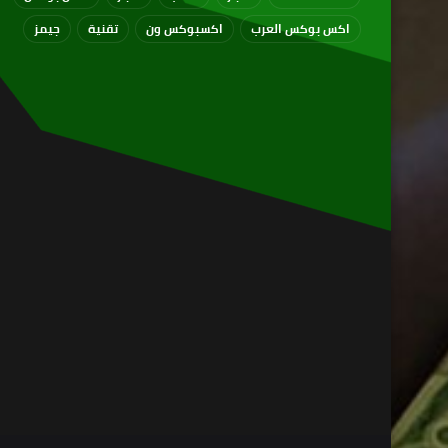
اكس بوكس العرب
اكسبوكس ون
تقنية
جيمز