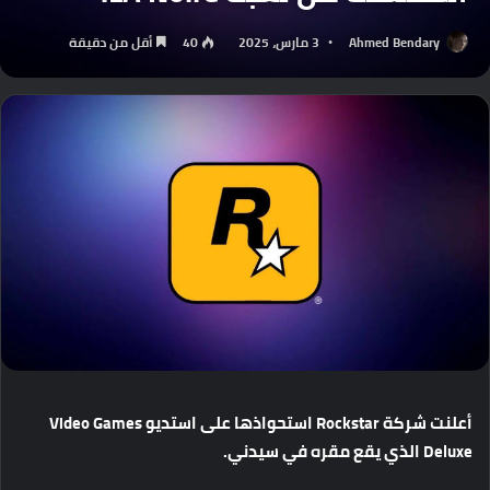
Ahmed Bendary
3 مارس، 2025
40
أقل من دقيقة
أعلنت
شركة
Rockstar
استحواذها
على
استديو
Video Games
Deluxe
الذي
يقع
مقره
في
سيدني
.