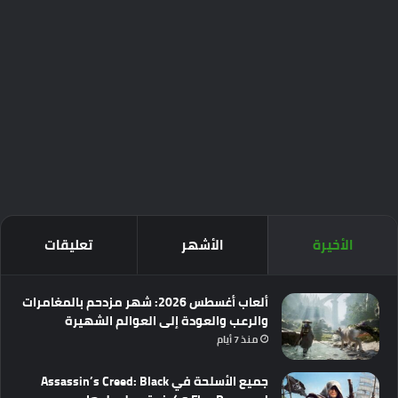
الأخيرة
الأشهر
تعليقات
ألعاب أغسطس 2026: شهر مزدحم بالمغامرات
والرعب والعودة إلى العوالم الشهيرة
منذ 7 أيام
جميع الأسلحة في Assassin’s Creed: Black