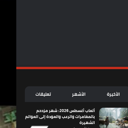
الأخيرة
الأشهر
تعليقات
ألعاب أغسطس 2026: شهر مزدحم
بالمغامرات والرعب والعودة إلى العوالم
الشهيرة