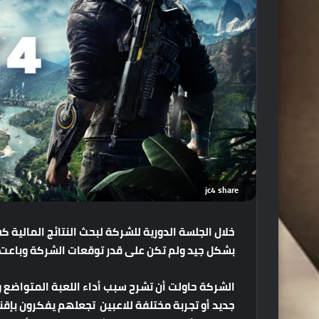
jc4 share
بشكل جيد ولم تكن على قدر توقعات الشركة وباعت ن
الشركة حاولت أن تشرح سبب أداء اللعبة المتواضع 
جديد أو تجربة مختلفة للاعبين تجعلهم يفكرون بإقنت