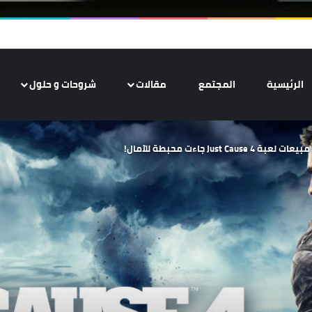
الرئيسية
المجتمع
مقالات
شروحات و حلول