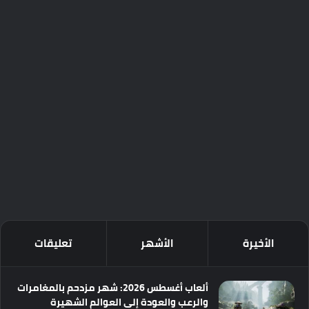
الأخيرة
الأشهر
تعليقات
ألعاب أغسطس 2026: شهر مزدحم بالمغامرات
والرعب والعودة إلى العوالم الشهيرة