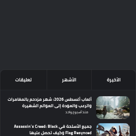
الأخيرة
الأشهر
تعليقات
ألعاب أغسطس 2026: شهر مزدحم بالمغامرات
والرعب والعودة إلى العوالم الشهيرة
منذ أسبوع واحد
جميع الأسلحة في Assassin’s Creed: Black
Flag Resynced وكيف تحصل عليها