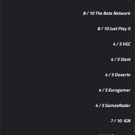
‎8 / 10 The Beta Network
‎8 / 10 Just Play it
‎4 / 5 VGC
‎4 / 5 Slant
‎4 / 5 Dexerto
‎4 / 5 Eurogamer
‎4 / 5 GamesRadar
‎7 / 10
IGN